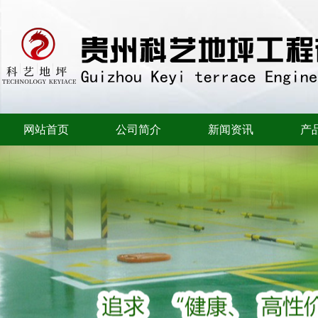
网站首页
公司简介
新闻资讯
产